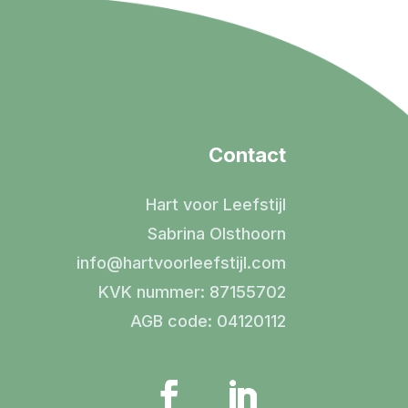
Contact
Hart voor Leefstijl
Sabrina Olsthoorn
info@hartvoorleefstijl.com
KVK nummer: 87155702
AGB code: 04120112