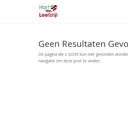
Geen Resultaten Gev
De pagina die u zocht kon niet gevonden worden
navigatie om deze post te vinden.