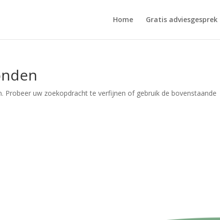
Home
Gratis adviesgesprek
onden
. Probeer uw zoekopdracht te verfijnen of gebruik de bovenstaande