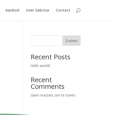
Aanbod
Over Sabrina
Contact
Zoeken
Recent Posts
Hello world!
Recent
Comments
Geen reacties om te tonen.